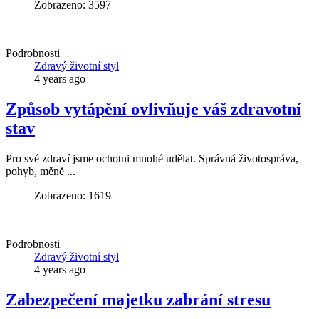
Zobrazeno: 3597
Podrobnosti
Zdravý životní styl
4 years ago
Způsob vytápění ovlivňuje váš zdravotní
stav
Pro své zdraví jsme ochotni mnohé udělat. Správná životospráva,
pohyb, měně ...
Zobrazeno: 1619
Podrobnosti
Zdravý životní styl
4 years ago
Zabezpečení majetku zabrání stresu