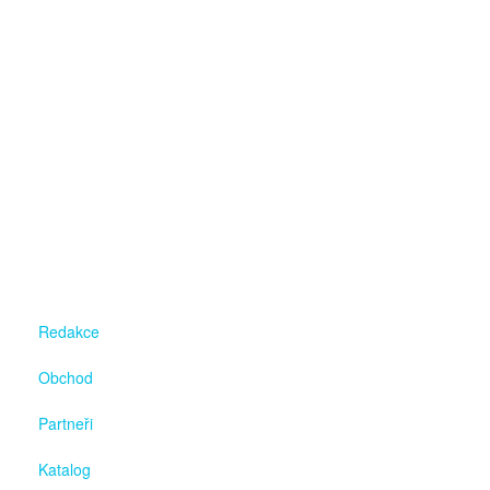
Redakce
Obchod
Partneři
Katalog