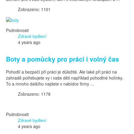
Zobrazeno: 1101
Podrobnosti
Zdravé bydlení
4 years ago
Boty a pomůcky pro práci i volný čas
Pohodlí a bezpečí při práci je důležité. Ale také při práci na
zahradě potřebujete vy i vaše děti například pohodlné holínky.
To a mnoho dalšího najdete v nabídce firmy ...
Zobrazeno: 1178
Podrobnosti
Zdravé bydlení
4 years ago